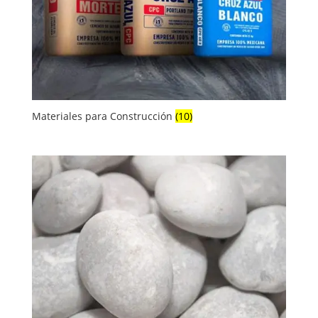
Materiales para Construcción
(10)