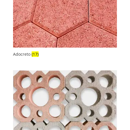
Adocreto
(17)