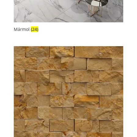
Mármol
(24)