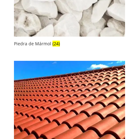
Piedra de Mármol
(24)