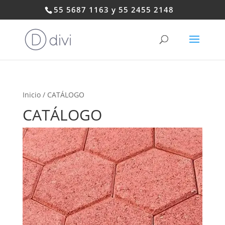
55 5687 1163 y 55 2455 2148
Inicio
/ CATÁLOGO
CATÁLOGO