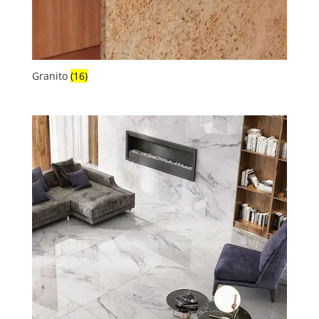
Granito
(16)