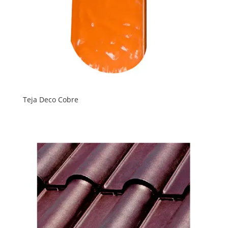
Teja Deco Cobre