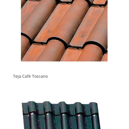
Teja Café Toscano