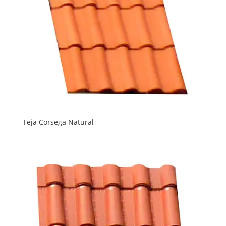
Teja Corsega Natural