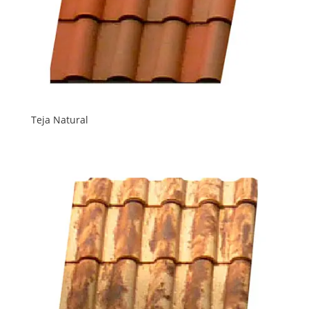
Teja Natural