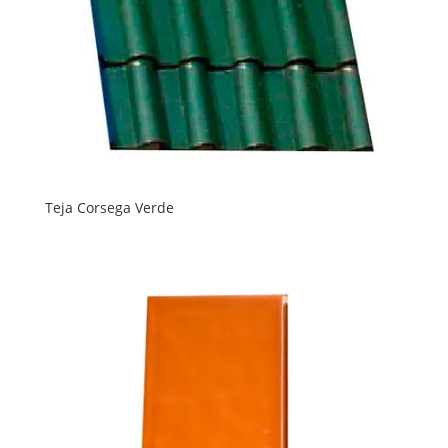
Teja Corsega Verde