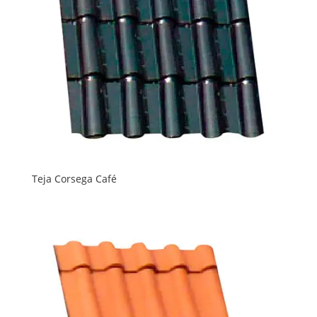
Teja Corsega Café