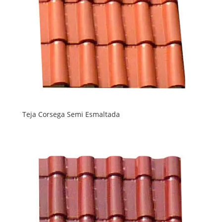
Teja Corsega Semi Esmaltada