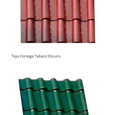
Teja Corsega Tabaco Oscuro