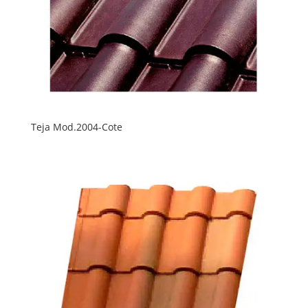
Teja Mod.2004-Cote