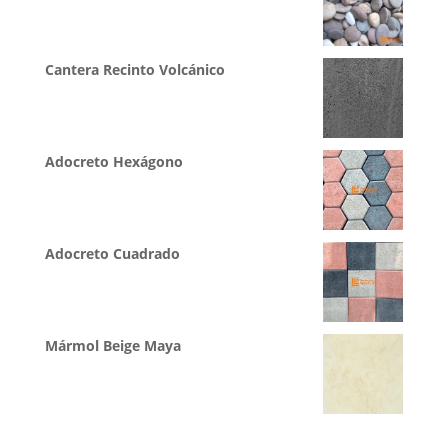
Cantera Recinto Volcánico
Adocreto Hexágono
Adocreto Cuadrado
Mármol Beige Maya