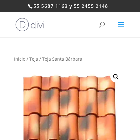
55 5687 1163 y 55 2455 2148
Inicio
/
Teja
/ Teja Santa Bárbara