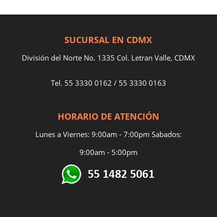
SUCURSAL EN CDMX
División del Norte No. 1335 Col. Letran Valle, CDMX
Tel.
55 3330 0162
/
55 3330 0163
HORARIO DE ATENCIÓN
Lunes a Viernes: 9:00am - 7:00pm Sabados:
9:00am - 5:00pm