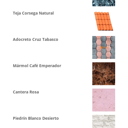
Teja Corsega Natural
Adocreto Cruz Tabasco
Mármol Café Emperador
Cantera Rosa
Piedrín Blanco Desierto