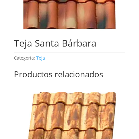
Teja Santa Bárbara
Categoría:
Teja
Productos relacionados