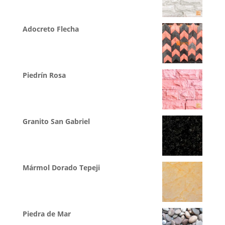
Adocreto Flecha
Piedrín Rosa
Granito San Gabriel
Mármol Dorado Tepeji
Piedra de Mar