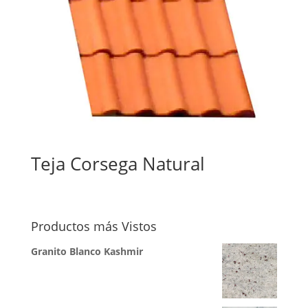
Teja Corsega Natural
Productos más Vistos
Granito Blanco Kashmir