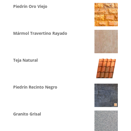
Piedrín Oro Viejo
Mármol Travertino Rayado
Teja Natural
Piedrín Recinto Negro
Granito Grisal