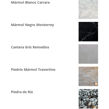
Mármol Blanco Carrara
Mármol Negro Monterrey
Cantera Gris Remedios
Piedrín Mármol Travertino
Piedra de Río