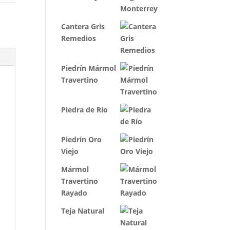
Cantera Gris
Remedios
Piedrín Mármol
Travertino
Piedra de Río
Piedrín Oro
Viejo
Mármol
Travertino
Rayado
Teja Natural