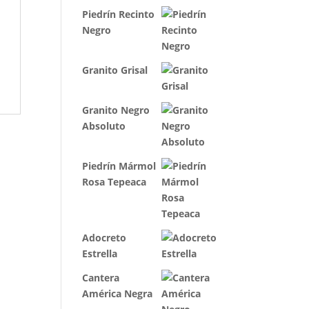
Piedrín Recinto
Negro
Granito Grisal
Granito Negro
Absoluto
Piedrín Mármol
Rosa Tepeaca
Adocreto
Estrella
Cantera
América Negra