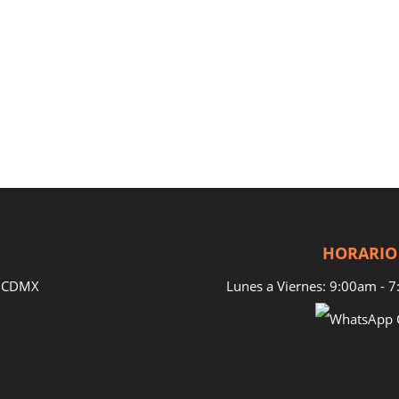
HORARIO
e, CDMX
Lunes a Viernes: 9:00am - 