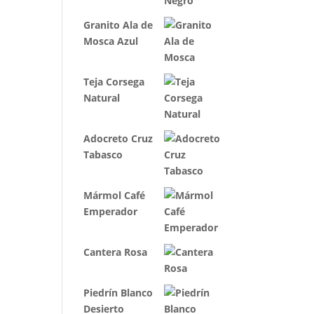
Granito Ala de
Mosca Azul
Teja Corsega
Natural
Adocreto Cruz
Tabasco
Mármol Café
Emperador
Cantera Rosa
Piedrín Blanco
Desierto