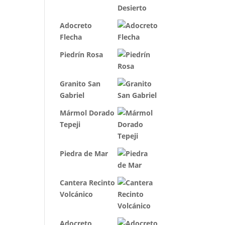
Adocreto
Flecha
Piedrín Rosa
Granito San
Gabriel
Mármol Dorado
Tepeji
Piedra de Mar
Cantera Recinto
Volcánico
Adocreto