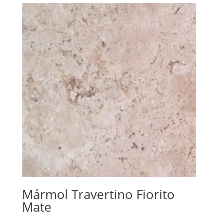
Mármol Travertino Fiorito
Mate