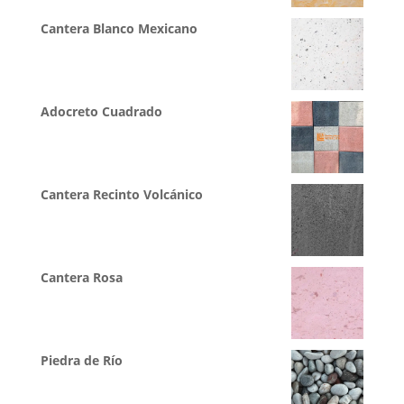
Cantera Blanco Mexicano
Adocreto Cuadrado
Cantera Recinto Volcánico
Cantera Rosa
Piedra de Río