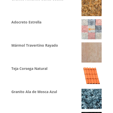
Adocreto Estrella
Mármol Travertino Rayado
Teja Corsega Natural
Granito Ala de Mosca Azul