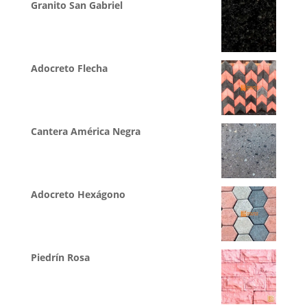
Granito San Gabriel
Adocreto Flecha
Cantera América Negra
Adocreto Hexágono
Piedrín Rosa