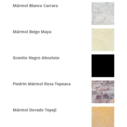
Mármol Blanco Carrara
Mármol Beige Maya
Granito Negro Absoluto
Piedrín Mármol Rosa Tepeaca
Mármol Dorado Tepeji