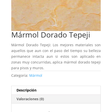
Mármol Dorado Tepeji
Mármol Dorado Tepeji: Los mejores materiales son
aquellos que aun con el paso del tiempo su belleza
permanece intacta aun si estos son aplicado en
zonas muy concurridas, aplica mármol dorado tepeji
para pisos y muros.
Categoría:
Mármol
Descripción
Valoraciones (0)