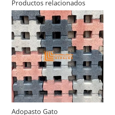
Productos relacionados
Adopasto Gato