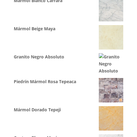
Mármol Blanco Carrara
Mármol Beige Maya
Granito Negro Absoluto
Piedrín Mármol Rosa Tepeaca
Mármol Dorado Tepeji