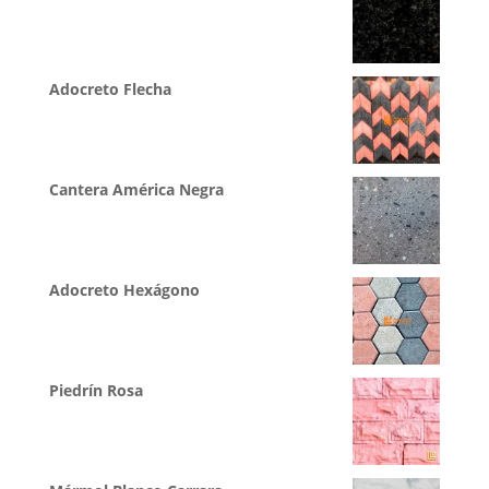
Adocreto Flecha
Cantera América Negra
Adocreto Hexágono
Piedrín Rosa