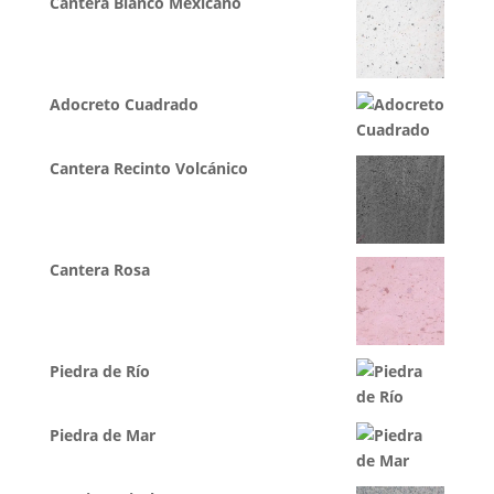
Cantera Blanco Mexicano
Adocreto Cuadrado
Cantera Recinto Volcánico
Cantera Rosa
Piedra de Río
Piedra de Mar