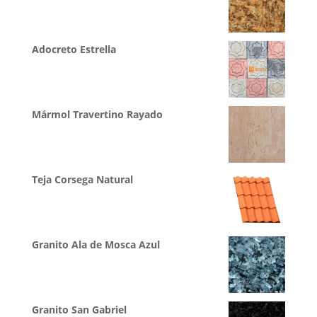
Adocreto Estrella
Mármol Travertino Rayado
Teja Corsega Natural
Granito Ala de Mosca Azul
Granito San Gabriel