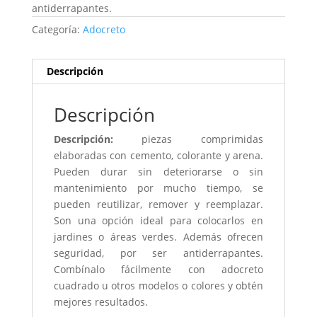
antiderrapantes.
Categoría:
Adocreto
Descripción
Descripción
Descripción:
piezas comprimidas
elaboradas con cemento, colorante y arena.
Pueden durar sin deteriorarse o sin
mantenimiento por mucho tiempo, se
pueden reutilizar, remover y reemplazar.
Son una opción ideal para colocarlos en
jardines o áreas verdes. Además ofrecen
seguridad, por ser antiderrapantes.
Combínalo fácilmente con adocreto
cuadrado u otros modelos o colores y obtén
mejores resultados.