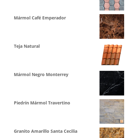
Mármol Café Emperador
Teja Natural
Mármol Negro Monterrey
Piedrín Mármol Travertino
Granito Amarillo Santa Cecilia