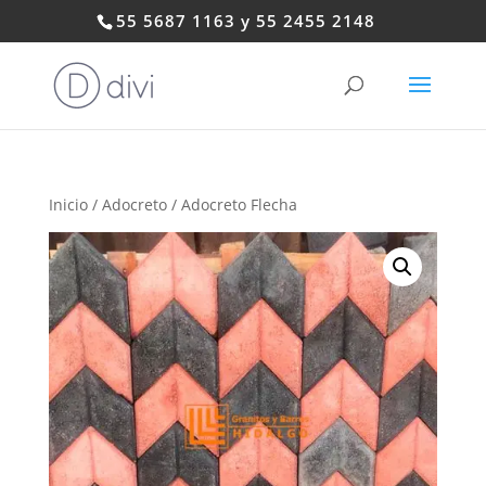
55 5687 1163 y 55 2455 2148
Inicio
/
Adocreto
/ Adocreto Flecha