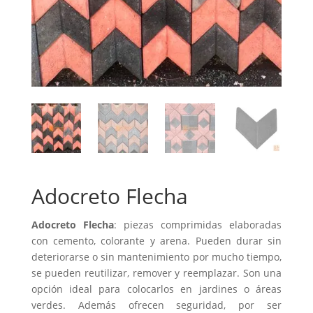
Adocreto Flecha
Adocreto Flecha
: piezas comprimidas elaboradas
con cemento, colorante y arena. Pueden durar sin
deteriorarse o sin mantenimiento por mucho tiempo,
se pueden reutilizar, remover y reemplazar. Son una
opción ideal para colocarlos en jardines o áreas
verdes. Además ofrecen seguridad, por ser