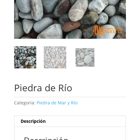
Piedra de Río
Categoría:
Piedra de Mar y Río
Descripción