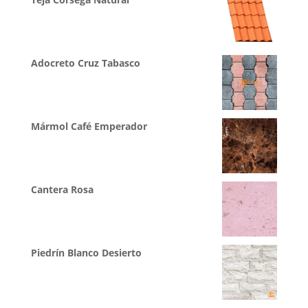
Adocreto Cruz Tabasco
Mármol Café Emperador
Cantera Rosa
Piedrín Blanco Desierto