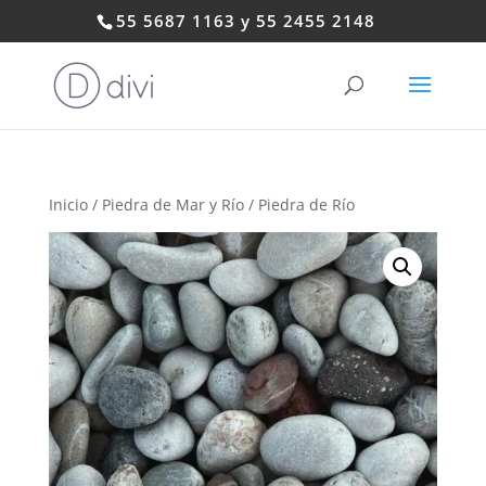
55 5687 1163 y 55 2455 2148
Inicio
/
Piedra de Mar y Río
/ Piedra de Río