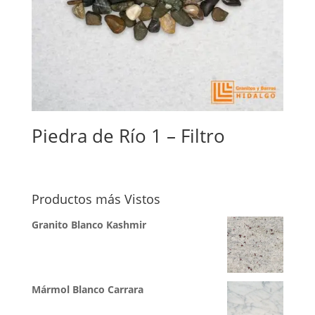
Piedra de Río 1 – Filtro
Productos más Vistos
Granito Blanco Kashmir
Mármol Blanco Carrara