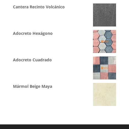
Cantera Recinto Volcánico
Adocreto Hexágono
Adocreto Cuadrado
Mármol Beige Maya