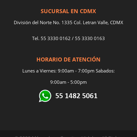
SUCURSAL EN CDMX
División del Norte No. 1335 Col. Letran Valle, CDMX
Tel.
55 3330 0162
/
55 3330 0163
HORARIO DE ATENCIÓN
Lunes a Viernes: 9:00am - 7:00pm Sabados:
9:00am - 5:00pm