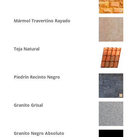
Mármol Travertino Rayado
Teja Natural
Piedrín Recinto Negro
Granito Grisal
Granito Negro Absoluto