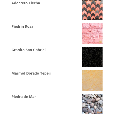
Adocreto Flecha
Piedrín Rosa
Granito San Gabriel
Mármol Dorado Tepeji
Piedra de Mar