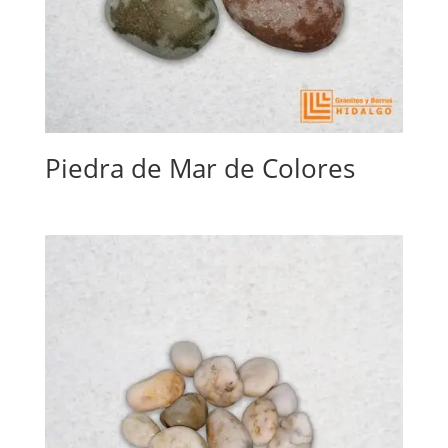
Piedra de Mar de Colores