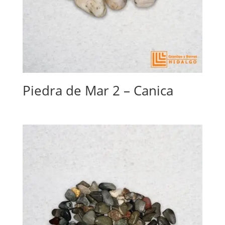
Piedra de Mar 2 – Canica