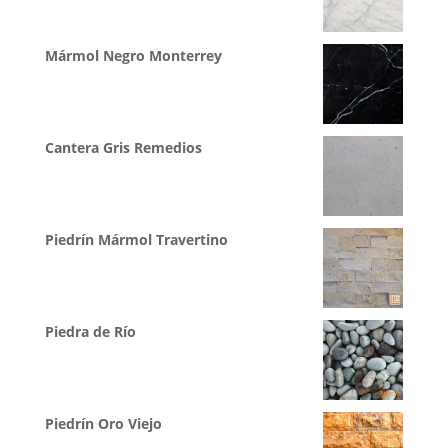
Mármol Negro Monterrey
Cantera Gris Remedios
Piedrín Mármol Travertino
Piedra de Río
Piedrín Oro Viejo