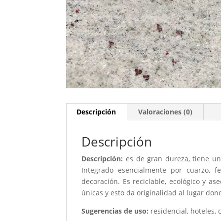
Descripción
Valoraciones (0)
Descripción
Descripción:
es de gran dureza, tiene un
Integrado esencialmente por cuarzo, f
decoración. Es reciclable, ecológico y a
únicas y esto da originalidad al lugar don
Sugerencias de uso:
residencial, hoteles, 