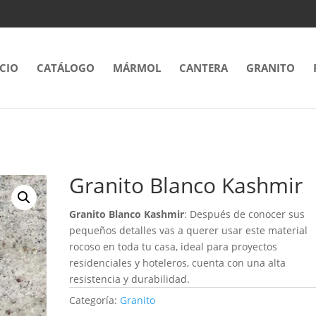
ICIO
CATÁLOGO
MÁRMOL
CANTERA
GRANITO
Granito Blanco Kashmir
Granito Blanco Kashmir
: Después de conocer sus
pequeños detalles vas a querer usar este material
rocoso en toda tu casa, ideal para proyectos
residenciales y hoteleros, cuenta con una alta
resistencia y durabilidad.
Categoría:
Granito