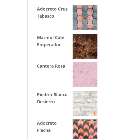
Adocreto Cruz
Tabasco
Mármol Café
Emperador
Cantera Rosa
Piedrín Blanco
Desierto
Adocreto
Flecha