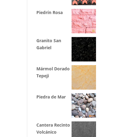
Piedrín Rosa
Granito San
Gabriel
Mármol Dorado
Tepeji
Piedra de Mar
Cantera Recinto
Volcánico