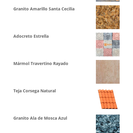
Granito Amarillo Santa Cecilia
Adocreto Estrella
Mármol Travertino Rayado
Teja Corsega Natural
Granito Ala de Mosca Azul