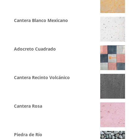
Cantera Blanco Mexicano
Adocreto Cuadrado
Cantera Recinto Volcánico
Cantera Rosa
Piedra de Río