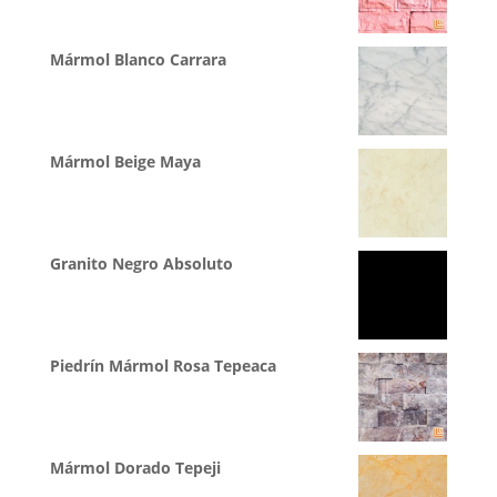
Mármol Blanco Carrara
Mármol Beige Maya
Granito Negro Absoluto
Piedrín Mármol Rosa Tepeaca
Mármol Dorado Tepeji