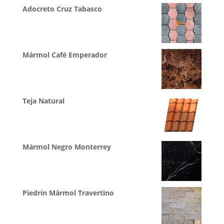
Adocreto Cruz Tabasco
Mármol Café Emperador
Teja Natural
Mármol Negro Monterrey
Piedrín Mármol Travertino