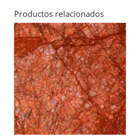
Productos relacionados