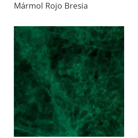
Mármol Rojo Bresia