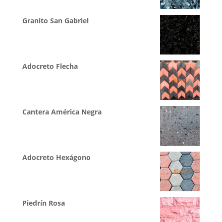
Granito San Gabriel
Adocreto Flecha
Cantera América Negra
Adocreto Hexágono
Piedrín Rosa