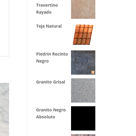
Travertino
Rayado
Teja Natural
Piedrín Recinto
Negro
Granito Grisal
Granito Negro
Absoluto