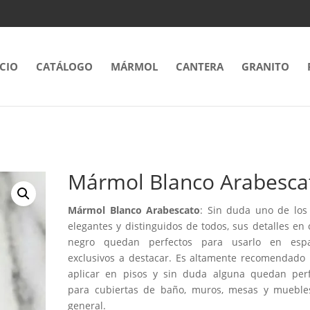
ICIO
CATÁLOGO
MÁRMOL
CANTERA
GRANITO
Mármol Blanco Arabesca
Mármol Blanco Arabescato
: Sin duda uno de los
elegantes y distinguidos de todos, sus detalles en 
negro quedan perfectos para usarlo en espa
exclusivos a destacar. Es altamente recomendado
aplicar en pisos y sin duda alguna quedan perf
para cubiertas de baño, muros, mesas y mueble
general.