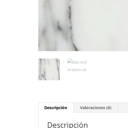
Descripción
Valoraciones (0)
Descripción