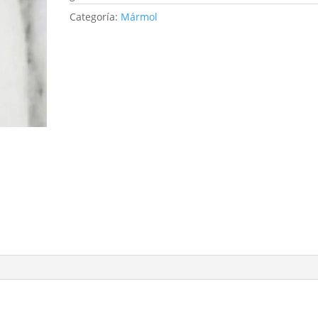
Categoría:
Mármol