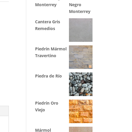
Monterrey
Cantera Gris
Remedios
Piedrín Mármol
Travertino
Piedra de Río
Piedrín Oro
Viejo
Mármol