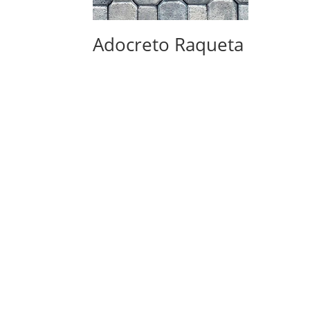
Adocreto Raqueta