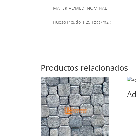
MATERIAL/MED. NOMINAL
Hueso Picudo ( 29 Pzas/m2 )
Productos relacionados
Ad