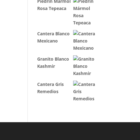
Piedrín Mármol
Rosa Tepeaca
Cantera Blanco
Mexicano
Granito Blanco
Kashmir
Cantera Gris
Remedios