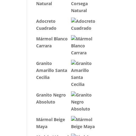
Natural
Adocreto
Cuadrado
Mármol Blanco
Carrara
Granito
Amarillo Santa
Cecilia
Granito Negro
Absoluto
Mármol Beige
Maya