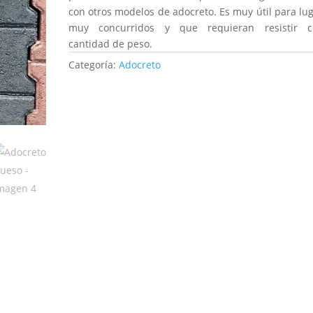
con otros modelos de adocreto. Es muy útil para lu
muy concurridos y que requieran resistir ci
cantidad de peso.
Categoría:
Adocreto