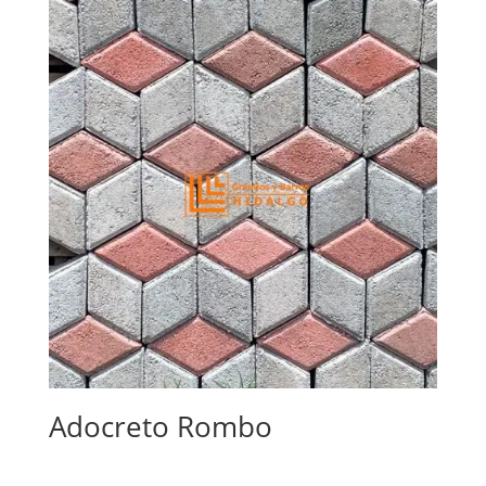
Adocreto Rombo