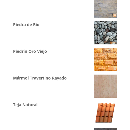
Piedra de Río
Piedrín Oro Viejo
Mármol Travertino Rayado
Teja Natural