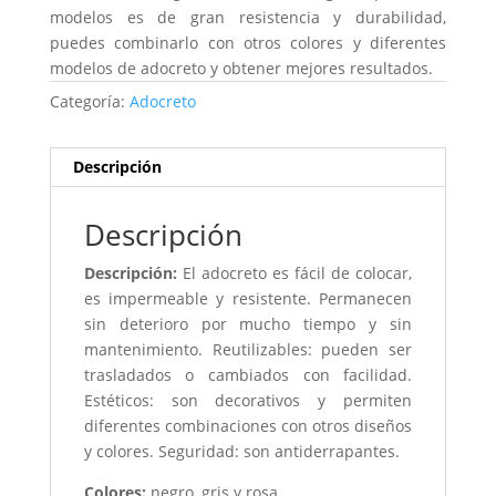
modelos es de gran resistencia y durabilidad,
puedes combinarlo con otros colores y diferentes
modelos de adocreto y obtener mejores resultados.
Categoría:
Adocreto
Descripción
Descripción
Descripción:
El adocreto es fácil de colocar,
es impermeable y resistente. Permanecen
sin deterioro por mucho tiempo y sin
mantenimiento. Reutilizables: pueden ser
trasladados o cambiados con facilidad.
Estéticos: son decorativos y permiten
diferentes combinaciones con otros diseños
y colores. Seguridad: son antiderrapantes.
Colores:
negro, gris y rosa.