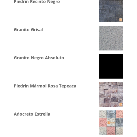
Piedrín Recinto Negro
Granito Grisal
Granito Negro Absoluto
Piedrín Mármol Rosa Tepeaca
Adocreto Estrella