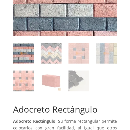
Adocreto Rectángulo
Adocreto
Rectángulo
: Su forma rectangular permite
colocarlos con gran facilidad, al igual que otros