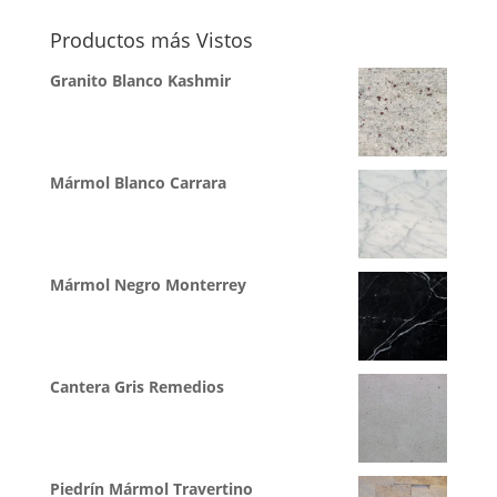
Productos más Vistos
Granito Blanco Kashmir
Mármol Blanco Carrara
Mármol Negro Monterrey
Cantera Gris Remedios
Piedrín Mármol Travertino