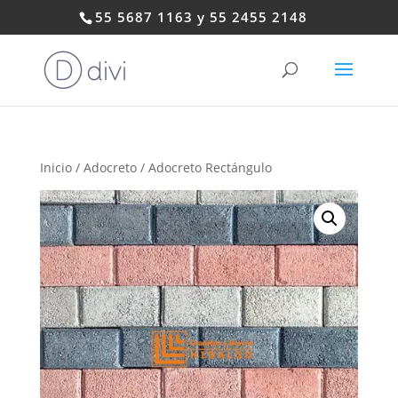
55 5687 1163 y 55 2455 2148
Inicio
/
Adocreto
/ Adocreto Rectángulo