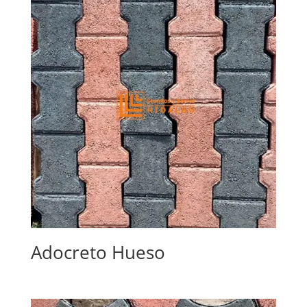
Adocreto Hueso