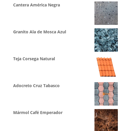
Cantera América Negra
Granito Ala de Mosca Azul
Teja Corsega Natural
Adocreto Cruz Tabasco
Mármol Café Emperador