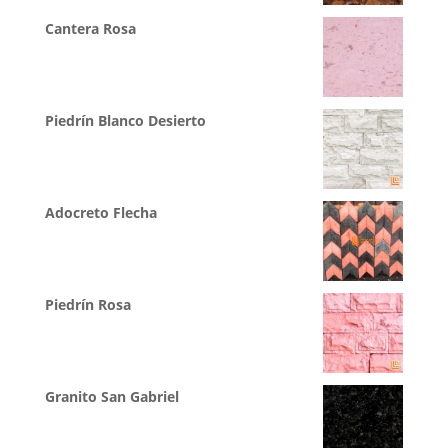
Cantera Rosa
Piedrín Blanco Desierto
Adocreto Flecha
Piedrín Rosa
Granito San Gabriel