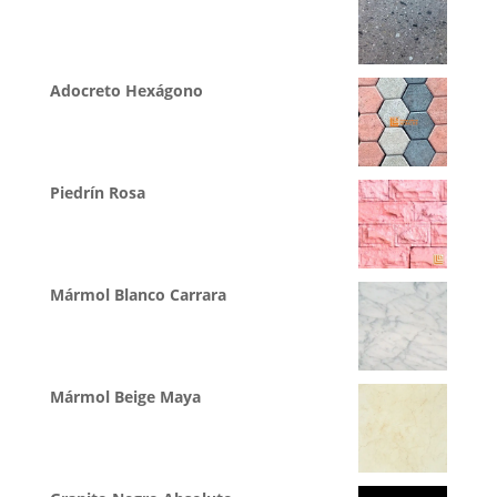
Adocreto Hexágono
Piedrín Rosa
Mármol Blanco Carrara
Mármol Beige Maya