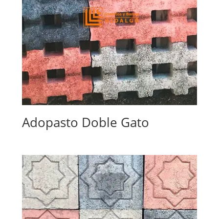
Adopasto Doble Gato