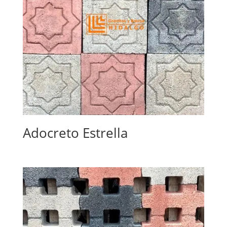
Adocreto Estrella