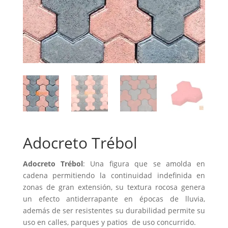
Adocreto Trébol
Adocreto Trébol
: Una figura que se amolda en
cadena permitiendo la continuidad indefinida en
zonas de gran extensión, su textura rocosa genera
un efecto antiderrapante en épocas de lluvia,
además de ser resistentes su durabilidad permite su
uso en calles, parques y patios de uso concurrido.