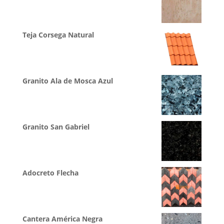
Teja Corsega Natural
Granito Ala de Mosca Azul
Granito San Gabriel
Adocreto Flecha
Cantera América Negra