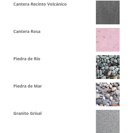
Cantera Recinto Volcánico
Cantera Rosa
Piedra de Río
Piedra de Mar
Granito Grisal