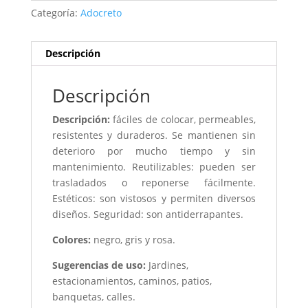
Categoría:
Adocreto
Descripción
Descripción
Descripción:
fáciles de colocar, permeables,
resistentes y duraderos. Se mantienen sin
deterioro por mucho tiempo y sin
mantenimiento. Reutilizables: pueden ser
trasladados o reponerse fácilmente.
Estéticos: son vistosos y permiten diversos
diseños. Seguridad: son antiderrapantes.
Colores:
negro, gris y rosa.
Sugerencias de uso:
Jardines,
estacionamientos, caminos, patios,
banquetas, calles.