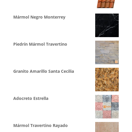
Mármol Negro Monterrey
Piedrín Mármol Travertino
Granito Amarillo Santa Cecilia
Adocreto Estrella
Mármol Travertino Rayado