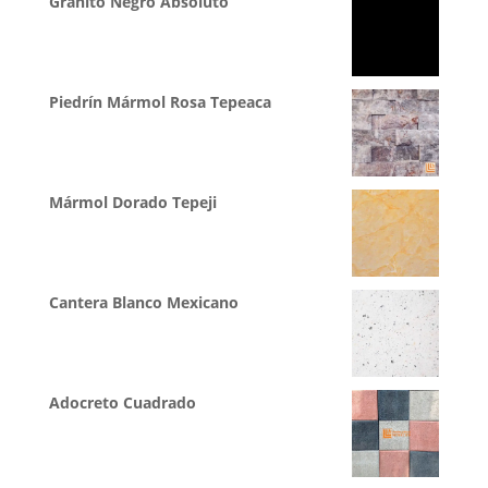
Granito Negro Absoluto
Piedrín Mármol Rosa Tepeaca
Mármol Dorado Tepeji
Cantera Blanco Mexicano
Adocreto Cuadrado