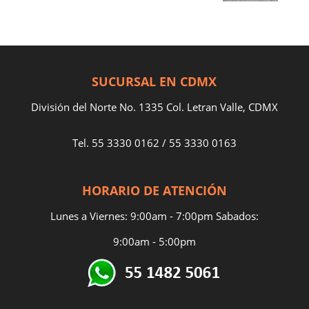
SUCURSAL EN CDMX
División del Norte No. 1335 Col. Letran Valle, CDMX
Tel.
55 3330 0162
/
55 3330 0163
HORARIO DE ATENCIÓN
Lunes a Viernes: 9:00am - 7:00pm Sabados:
9:00am - 5:00pm