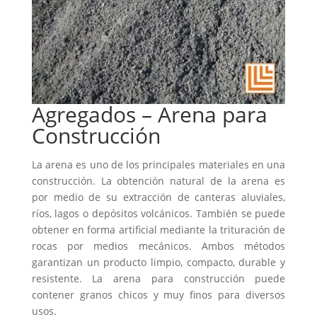
Agregados – Arena para
Construcción
La arena es uno de los principales materiales en una
construcción. La obtención natural de la arena es
por medio de su extracción de canteras aluviales,
ríos, lagos o depósitos volcánicos. También se puede
obtener en forma artificial mediante la trituración de
rocas por medios mecánicos. Ambos métodos
garantizan un producto limpio, compacto, durable y
resistente. La arena para construcción puede
contener granos chicos y muy finos para diversos
usos.