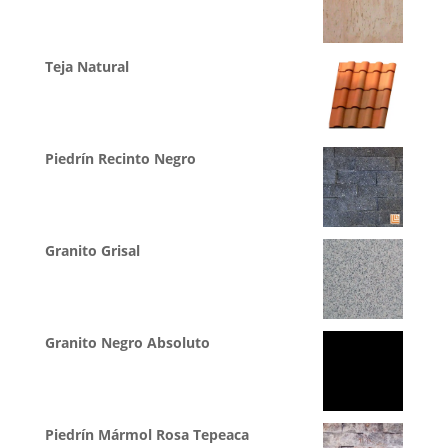
Teja Natural
Piedrín Recinto Negro
Granito Grisal
Granito Negro Absoluto
Piedrín Mármol Rosa Tepeaca