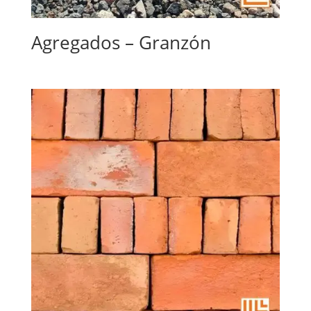
Agregados – Granzón