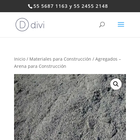
55 5687 1163 y 55 2455 2148
Inicio
/
Materiales para Construcción
/ Agregados –
Arena para Construcción