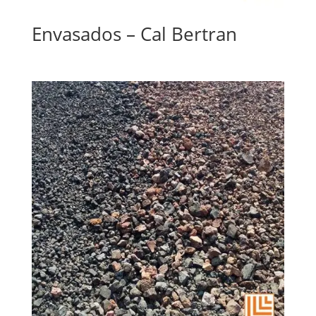
Envasados – Cal Bertran