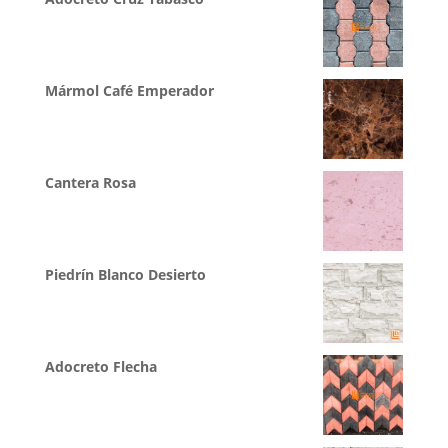
Mármol Café Emperador
Cantera Rosa
Piedrín Blanco Desierto
Adocreto Flecha