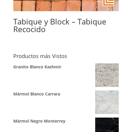
Tabique y Block – Tabique
Recocido
Productos más Vistos
Granito Blanco Kashmir
Mármol Blanco Carrara
Mármol Negro Monterrey