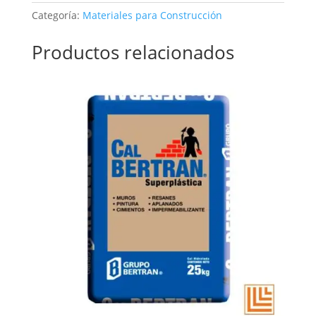
Categoría:
Materiales para Construcción
Productos relacionados