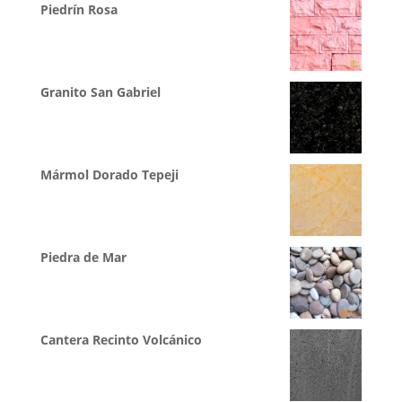
Piedrín Rosa
Granito San Gabriel
Mármol Dorado Tepeji
Piedra de Mar
Cantera Recinto Volcánico