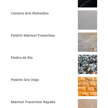
Cantera Gris Remedios
Piedrín Mármol Travertino
Piedra de Río
Piedrín Oro Viejo
Mármol Travertino Rayado