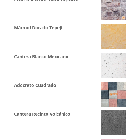
Mármol Dorado Tepeji
Cantera Blanco Mexicano
Adocreto Cuadrado
Cantera Recinto Volcánico