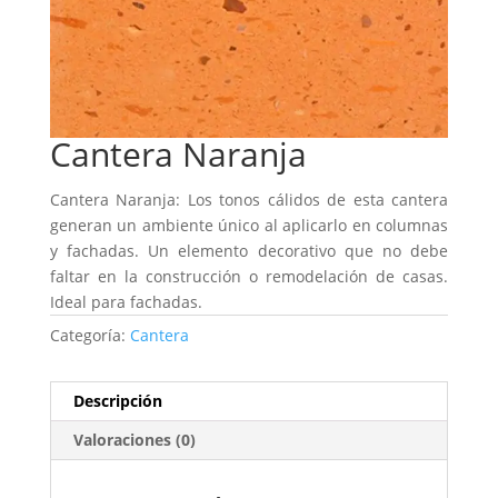
Cantera Naranja
Cantera Naranja: Los tonos cálidos de esta cantera
generan un ambiente único al aplicarlo en columnas
y fachadas. Un elemento decorativo que no debe
faltar en la construcción o remodelación de casas.
Ideal para fachadas.
Categoría:
Cantera
Descripción
Valoraciones (0)