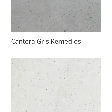
Cantera Gris Remedios