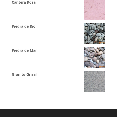
Cantera Rosa
Piedra de Río
Piedra de Mar
Granito Grisal