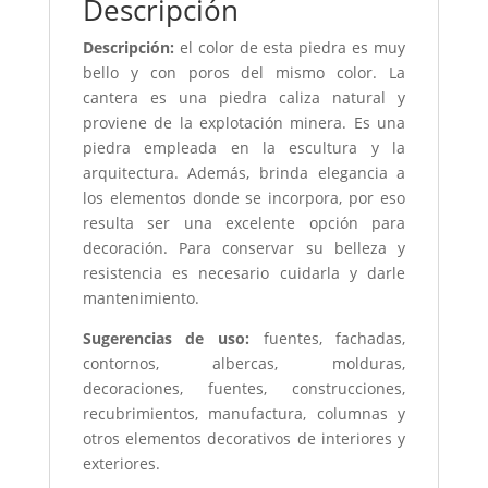
Descripción
Descripción:
el color de esta piedra es muy
bello y con poros del mismo color. La
cantera es una piedra caliza natural y
proviene de la explotación minera. Es una
piedra empleada en la escultura y la
arquitectura. Además, brinda elegancia a
los elementos donde se incorpora, por eso
resulta ser una excelente opción para
decoración. Para conservar su belleza y
resistencia es necesario cuidarla y darle
mantenimiento.
Sugerencias de uso:
fuentes, fachadas,
contornos, albercas, molduras,
decoraciones, fuentes, construcciones,
recubrimientos, manufactura, columnas y
otros elementos decorativos de interiores y
exteriores.