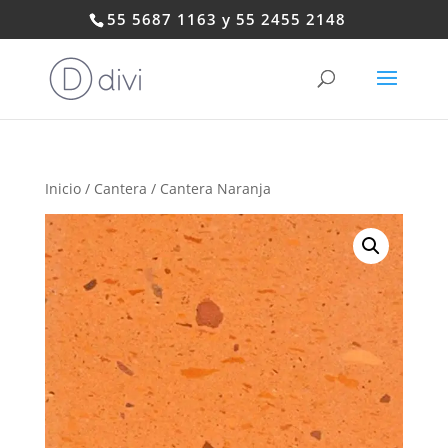
55 5687 1163 y 55 2455 2148
Inicio
/
Cantera
/ Cantera Naranja