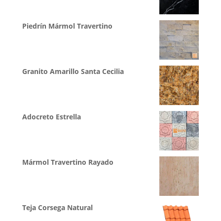
Piedrín Mármol Travertino
Granito Amarillo Santa Cecilia
Adocreto Estrella
Mármol Travertino Rayado
Teja Corsega Natural