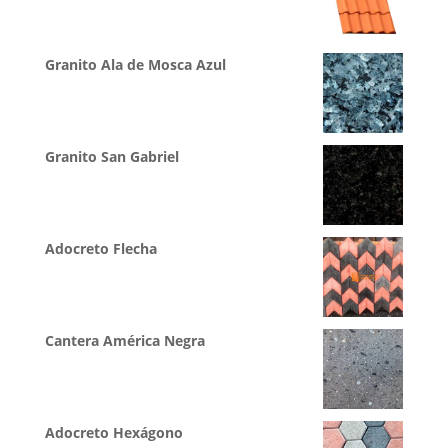
Granito Ala de Mosca Azul
Granito San Gabriel
Adocreto Flecha
Cantera América Negra
Adocreto Hexágono