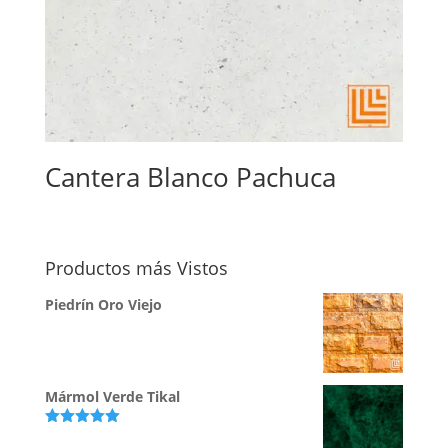
Cantera Blanco Pachuca
Productos más Vistos
Piedrín Oro Viejo
Mármol Verde Tikal
Valorado