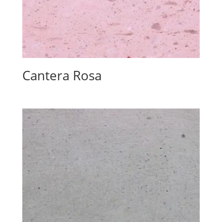
Cantera Rosa