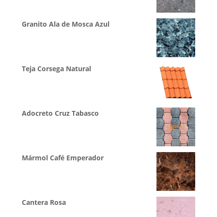
Granito Ala de Mosca Azul
Teja Corsega Natural
Adocreto Cruz Tabasco
Mármol Café Emperador
Cantera Rosa