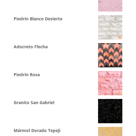
Piedrín Blanco Desierto
Adocreto Flecha
Piedrín Rosa
Granito San Gabriel
Mármol Dorado Tepeji