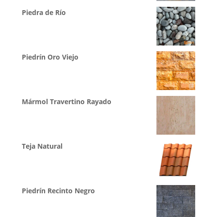
Piedra de Río
Piedrín Oro Viejo
Mármol Travertino Rayado
Teja Natural
Piedrín Recinto Negro