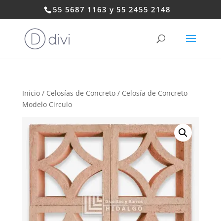
55 5687 1163 y 55 2455 2148
Inicio
/
Celosías de Concreto
/ Celosía de Concreto
Modelo Circulo