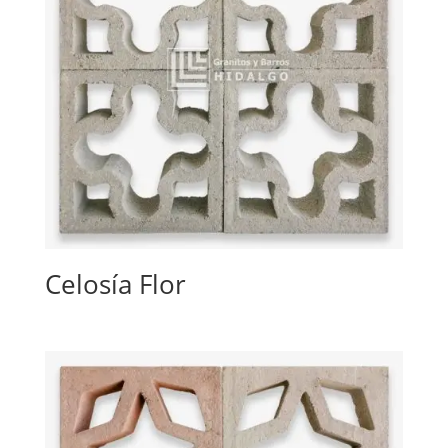
Celosía Flor