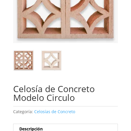
Celosía de Concreto
Modelo Circulo
Categoría:
Celosías de Concreto
Descripción