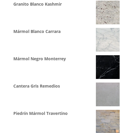
Granito Blanco Kashmir
Mármol Blanco Carrara
Mármol Negro Monterrey
Cantera Gris Remedios
Piedrín Mármol Travertino