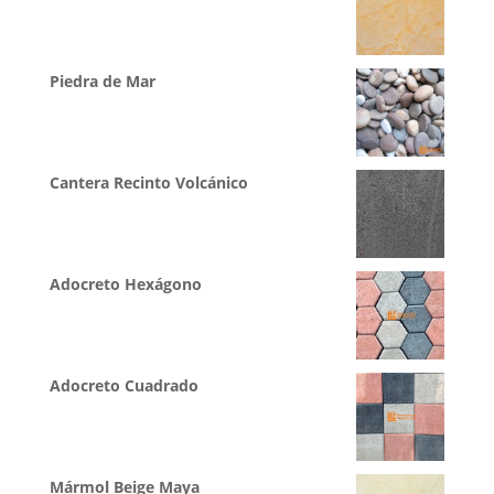
Piedra de Mar
Cantera Recinto Volcánico
Adocreto Hexágono
Adocreto Cuadrado
Mármol Beige Maya