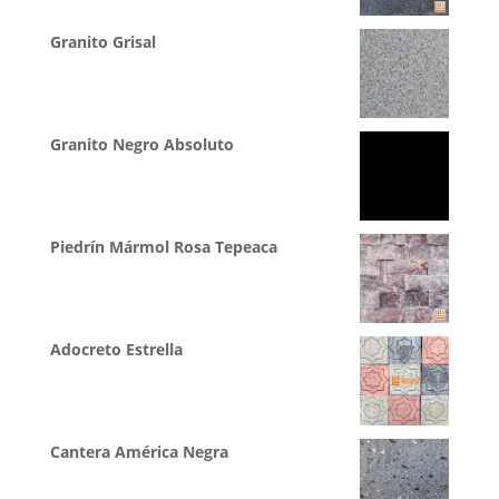
Granito Grisal
Granito Negro Absoluto
Piedrín Mármol Rosa Tepeaca
Adocreto Estrella
Cantera América Negra