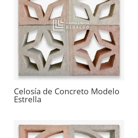
Celosía de Concreto Modelo
Estrella