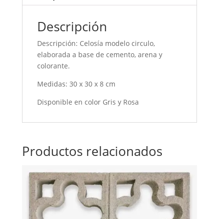
Descripción
Descripción: Celosía modelo circulo,
elaborada a base de cemento, arena y
colorante.
Medidas: 30 x 30 x 8 cm
Disponible en color Gris y Rosa
Productos relacionados