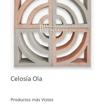
Celosía Ola
Productos más Vistos