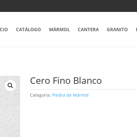
ICIO
CATÁLOGO
MÁRMOL
CANTERA
GRANITO
Cero Fino Blanco
Categoría:
Piedra de Mármol