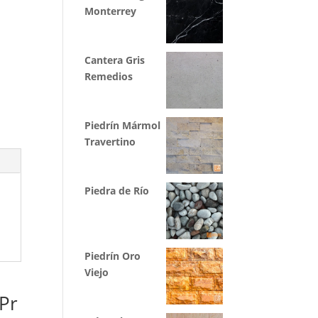
Monterrey
Cantera Gris
Remedios
Piedrín Mármol
Travertino
Piedra de Río
Piedrín Oro
Viejo
Pr