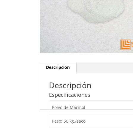
Descripción
Descripción
Especificaciones
Polvo de Mármol
Peso: 50 kg./saco