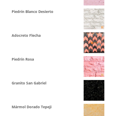
Piedrín Blanco Desierto
Adocreto Flecha
Piedrín Rosa
Granito San Gabriel
Mármol Dorado Tepeji