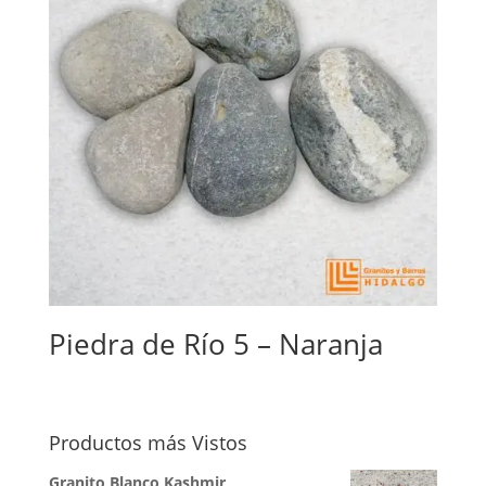
Piedra de Río 5 – Naranja
Productos más Vistos
Granito Blanco Kashmir