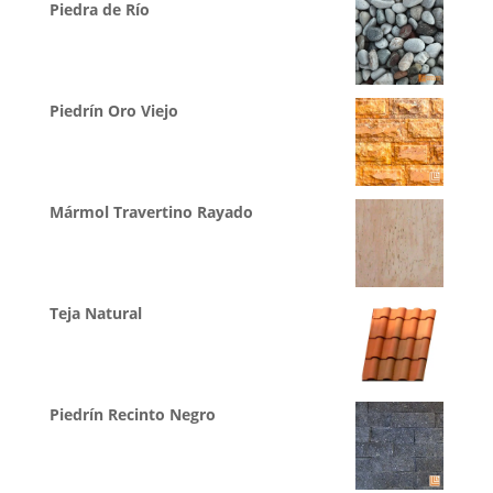
Piedra de Río
Piedrín Oro Viejo
Mármol Travertino Rayado
Teja Natural
Piedrín Recinto Negro