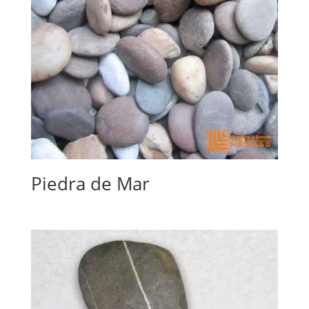
Piedra de Mar