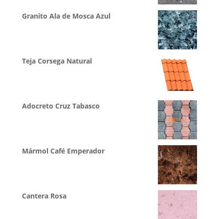
Granito Ala de Mosca Azul
Teja Corsega Natural
Adocreto Cruz Tabasco
Mármol Café Emperador
Cantera Rosa