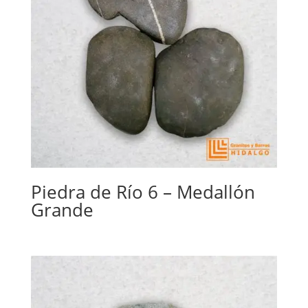
Piedra de Río 6 – Medallón
Grande