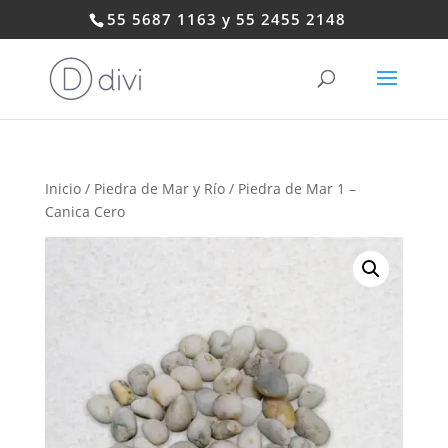
55 5687 1163 y 55 2455 2148
Inicio
/
Piedra de Mar y Río
/ Piedra de Mar 1 –
Canica Cero