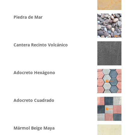
Piedra de Mar
Cantera Recinto Volcánico
Adocreto Hexágono
Adocreto Cuadrado
Mármol Beige Maya