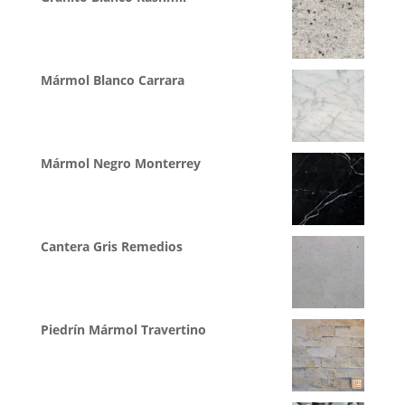
Mármol Blanco Carrara
Mármol Negro Monterrey
Cantera Gris Remedios
Piedrín Mármol Travertino