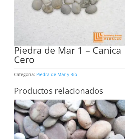
Piedra de Mar 1 – Canica
Cero
Categoría:
Piedra de Mar y Río
Productos relacionados