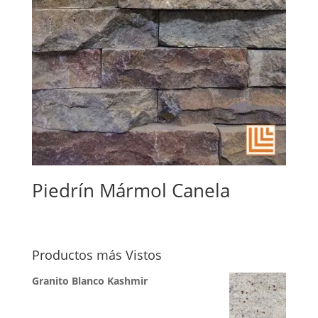
Piedrín Mármol Canela
Productos más Vistos
Granito Blanco Kashmir