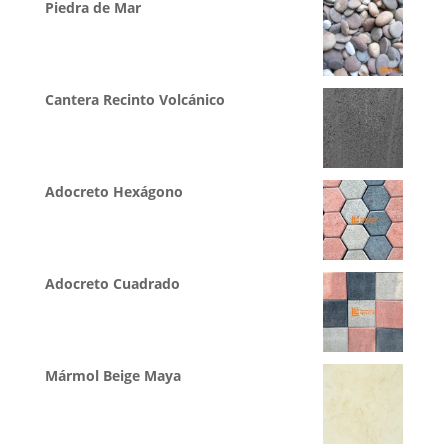
Piedra de Mar
Cantera Recinto Volcánico
Adocreto Hexágono
Adocreto Cuadrado
Mármol Beige Maya