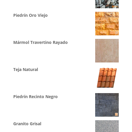
Piedrín Oro Viejo
Mármol Travertino Rayado
Teja Natural
Piedrín Recinto Negro
Granito Grisal