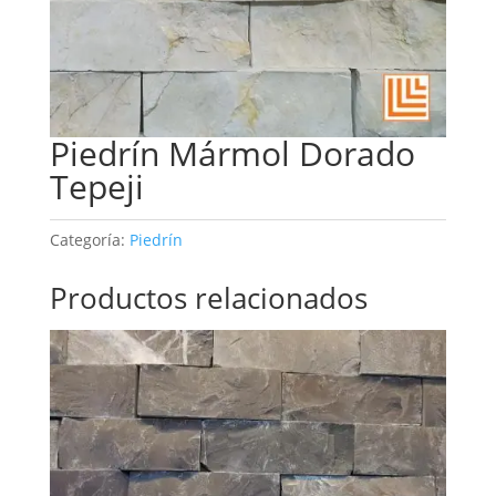
Piedrín Mármol Dorado
Tepeji
Categoría:
Piedrín
Productos relacionados