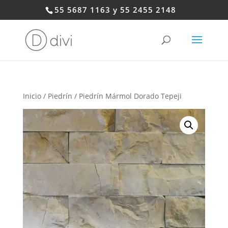
55 5687 1163 y 55 2455 2148
Inicio
/
Piedrín
/ Piedrín Mármol Dorado Tepeji