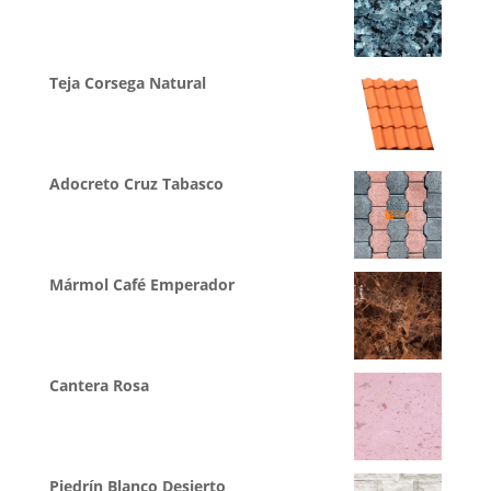
Teja Corsega Natural
Adocreto Cruz Tabasco
Mármol Café Emperador
Cantera Rosa
Piedrín Blanco Desierto