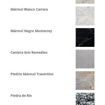
Mármol Blanco Carrara
Mármol Negro Monterrey
Cantera Gris Remedios
Piedrín Mármol Travertino
Piedra de Río