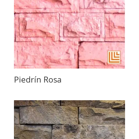
Piedrín Rosa