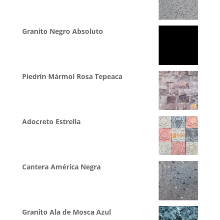
Granito Negro Absoluto
Piedrín Mármol Rosa Tepeaca
Adocreto Estrella
Cantera América Negra
Granito Ala de Mosca Azul