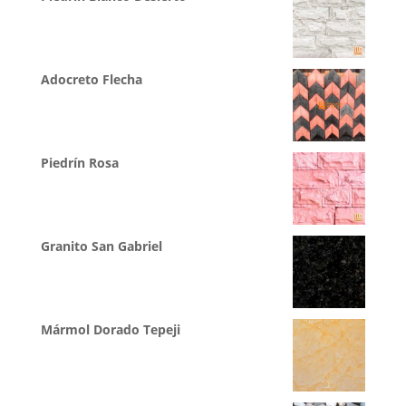
Adocreto Flecha
Piedrín Rosa
Granito San Gabriel
Mármol Dorado Tepeji