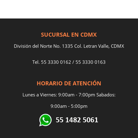
SUCURSAL EN CDMX
División del Norte No. 1335 Col. Letran Valle, CDMX
Tel.
55 3330 0162
/
55 3330 0163
HORARIO DE ATENCIÓN
Lunes a Viernes: 9:00am - 7:00pm Sabados:
9:00am - 5:00pm