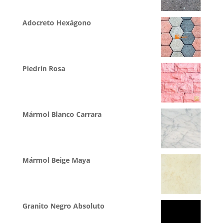
Adocreto Hexágono
Piedrín Rosa
Mármol Blanco Carrara
Mármol Beige Maya
Granito Negro Absoluto