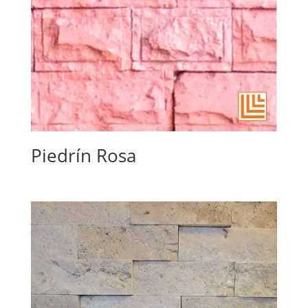
Piedrín Rosa