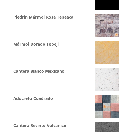
Piedrín Mármol Rosa Tepeaca
Mármol Dorado Tepeji
Cantera Blanco Mexicano
Adocreto Cuadrado
Cantera Recinto Volcánico