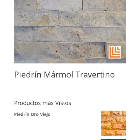
Piedrín Mármol Travertino
Productos más Vistos
Piedrín Oro Viejo