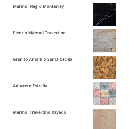
Mármol Negro Monterrey
Piedrín Mármol Travertino
Granito Amarillo Santa Cecilia
Adocreto Estrella
Mármol Travertino Rayado