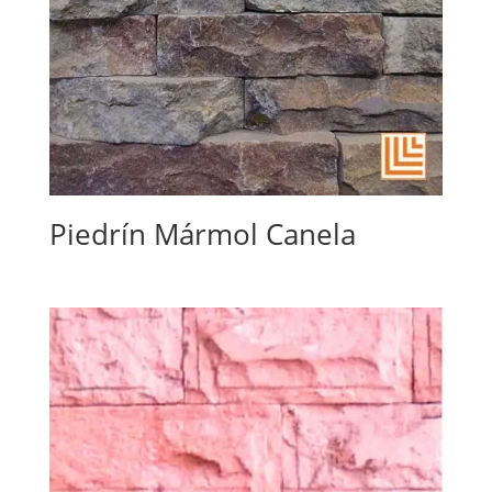
Piedrín Mármol Canela