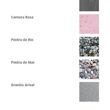
Cantera Rosa
Piedra de Río
Piedra de Mar
Granito Grisal