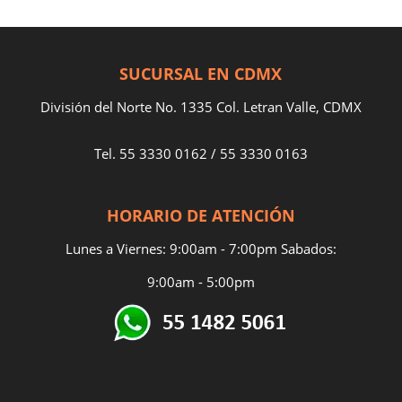
SUCURSAL EN CDMX
División del Norte No. 1335 Col. Letran Valle, CDMX
Tel.
55 3330 0162
/
55 3330 0163
HORARIO DE ATENCIÓN
Lunes a Viernes: 9:00am - 7:00pm Sabados:
9:00am - 5:00pm